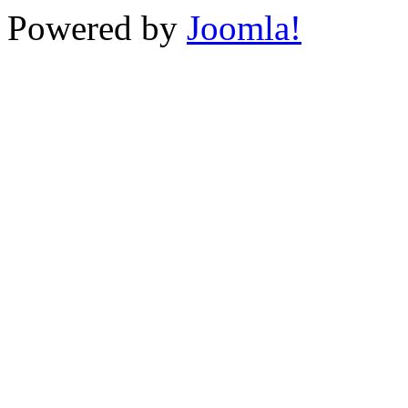
Powered by
Joomla!