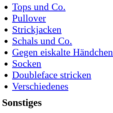
Tops und Co.
Pullover
Strickjacken
Schals und Co.
Gegen eiskalte Händchen
Socken
Doubleface stricken
Verschiedenes
Sonstiges