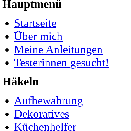
Hauptmenü
Startseite
Über mich
Meine Anleitungen
Testerinnen gesucht!
Häkeln
Aufbewahrung
Dekoratives
Küchenhelfer