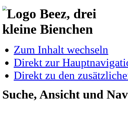
Zum Inhalt wechseln
Direkt zur Hauptnaviga
Direkt zu den zusätzlich
Suche, Ansicht und Nav