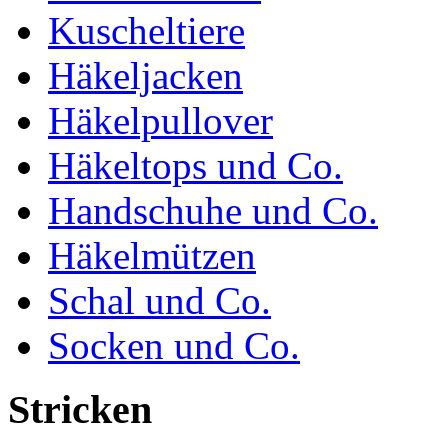
Kuscheltiere
Häkeljacken
Häkelpullover
Häkeltops und Co.
Handschuhe und Co.
Häkelmützen
Schal und Co.
Socken und Co.
Stricken