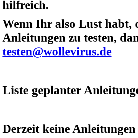
hilfreich.
Wenn Ihr also Lust habt, 
Anleitungen zu testen, da
testen@wollevirus.de
Liste geplanter Anleitung
Derzeit keine Anleitungen 