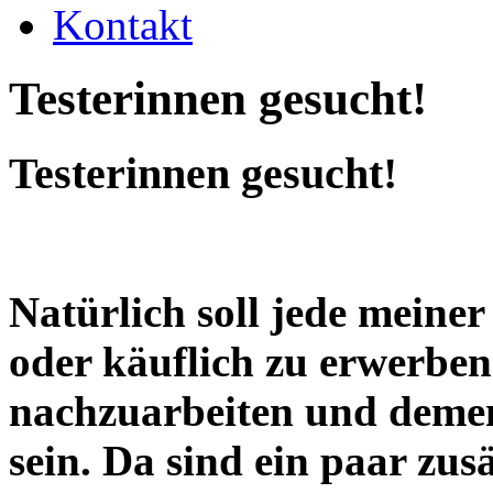
Kontakt
Testerinnen gesucht!
Testerinnen gesucht!
Natürlich soll jede meiner
oder käuflich zu erwerben
nachzuarbeiten und demen
sein. Da sind ein paar zu