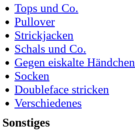
Tops und Co.
Pullover
Strickjacken
Schals und Co.
Gegen eiskalte Händchen
Socken
Doubleface stricken
Verschiedenes
Sonstiges