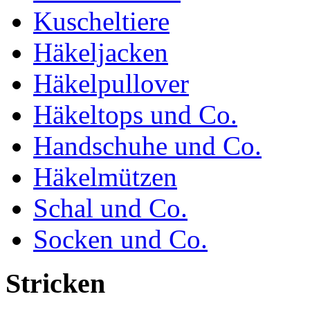
Kuscheltiere
Häkeljacken
Häkelpullover
Häkeltops und Co.
Handschuhe und Co.
Häkelmützen
Schal und Co.
Socken und Co.
Stricken