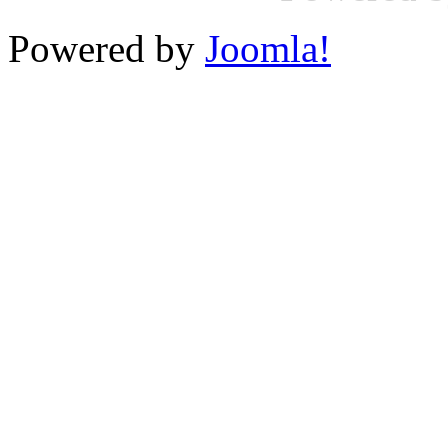
Powered by
Joomla!