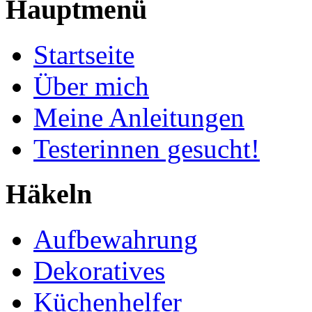
Hauptmenü
Startseite
Über mich
Meine Anleitungen
Testerinnen gesucht!
Häkeln
Aufbewahrung
Dekoratives
Küchenhelfer