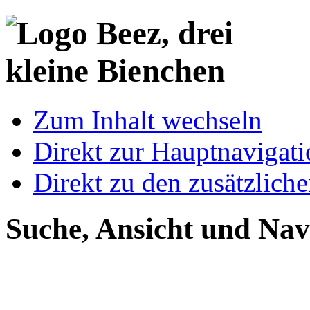
Zum Inhalt wechseln
Direkt zur Hauptnaviga
Direkt zu den zusätzlich
Suche, Ansicht und Nav