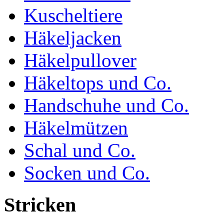
Kuscheltiere
Häkeljacken
Häkelpullover
Häkeltops und Co.
Handschuhe und Co.
Häkelmützen
Schal und Co.
Socken und Co.
Stricken