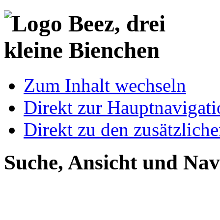
Zum Inhalt wechseln
Direkt zur Hauptnaviga
Direkt zu den zusätzlich
Suche, Ansicht und Nav