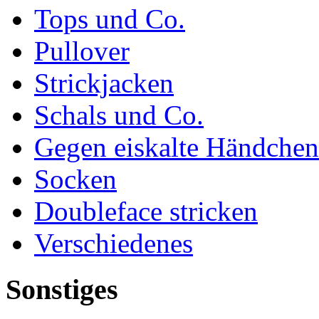
Tops und Co.
Pullover
Strickjacken
Schals und Co.
Gegen eiskalte Händchen
Socken
Doubleface stricken
Verschiedenes
Sonstiges