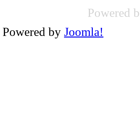
Powered 
Powered by
Joomla!