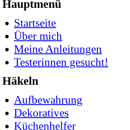
Hauptmenü
Startseite
Über mich
Meine Anleitungen
Testerinnen gesucht!
Häkeln
Aufbewahrung
Dekoratives
Küchenhelfer